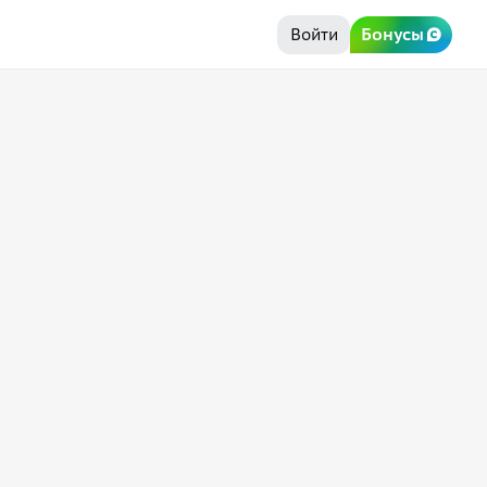
Войти
Бонусы