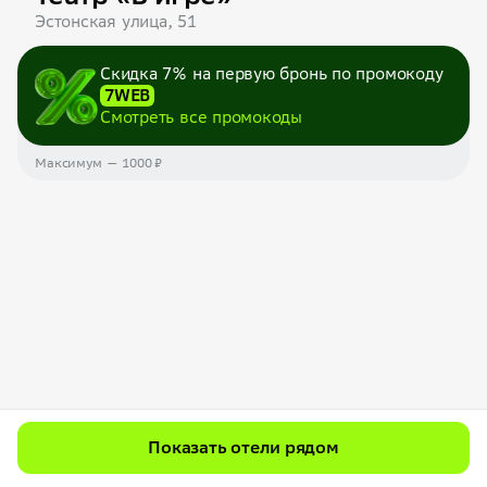
Эстонская улица, 51
Скидка 7% на первую бронь по промокоду
7WEB
Смотреть все промокоды
Максимум — 1000 ₽
Показать отели рядом
Фотографии гостей