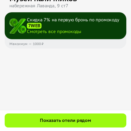
набережная Лаванда, 9 ст7
Скидка 7% на первую бронь по промокоду
7WEB
Смотреть все промокоды
Максимум — 1000 ₽
Показать отели рядом
Фотографии гостей