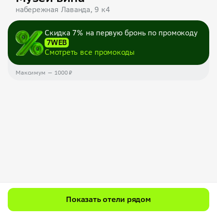
набережная Лаванда, 9 к4
Скидка 7% на первую бронь по промокоду
7WEB
Смотреть все промокоды
Максимум — 1000 ₽
Показать отели рядом
Фотографии гостей