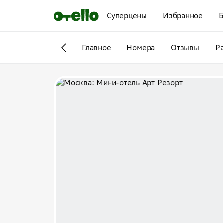
Суперцены
Избранное
Б
Главное
Номера
Отзывы
Р