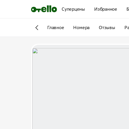
Суперцены
Избранное
Б
Главное
Номера
Отзывы
Р