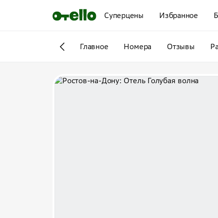
Суперцены
Избранное
Б
Главное
Номера
Отзывы
Р