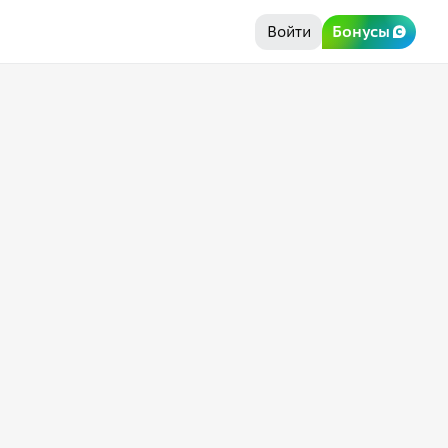
Войти
Бонусы