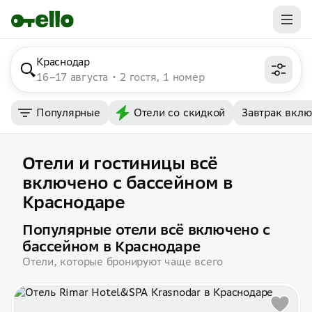
Краснодар
16–17 августа
2 гостя, 1 номер
Популярные
Отели со скидкой
Завтрак вкл
Отели и гостиницы всё
включено с бассейном в
Краснодаре
Популярные отели всё включено с
бассейном в Краснодаре
Отели, которые бронируют чаще всего