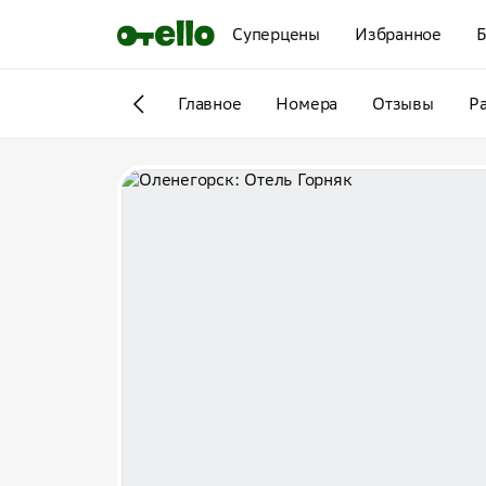
Суперцены
Избранное
Б
Главное
Номера
Отзывы
Р