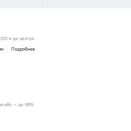
150 м до центра
ми
Подробнее
пасибо — до 99%