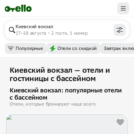
Киевский вокзал
17–18 августа
2 гостя, 1 номер
Популярные
Отели со скидкой
Завтрак вкл
Киевский вокзал — отели и
гостиницы с бассейном
Киевский вокзал: популярные отели
с бассейном
Отели, которые бронируют чаще всего