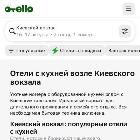
Киевский вокзал
16–17 августа
2 гостя, 1 номер
Популярные
Отели со скидкой
Завтрак вкл
Отели с кухней возле Киевского
вокзала
Уютные номера с оборудованной кухней рядом с
Киевским вокзалом. Идеальный вариант для
длительного проживания и семейного отдыха. Вся
необходимая бытовая техника включена.
Киевский вокзал: популярные отели
с кухней
Отели, которые бронируют чаще всего