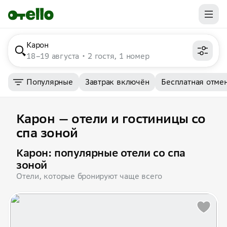
Карон
18–19 августа
2 гостя, 1 номер
Популярные
Завтрак включён
Бесплатная отме
Карон — отели и гостиницы со
спа зоной
Карон: популярные отели со спа
зоной
Отели, которые бронируют чаще всего