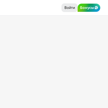
Войти
Бонусы