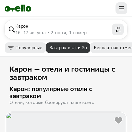
Карон
16–17 августа
2 гостя, 1 номер
Популярные
Завтрак включён
Бесплатная отме
Карон — отели и гостиницы с
завтраком
Карон: популярные отели с
завтраком
Отели, которые бронируют чаще всего