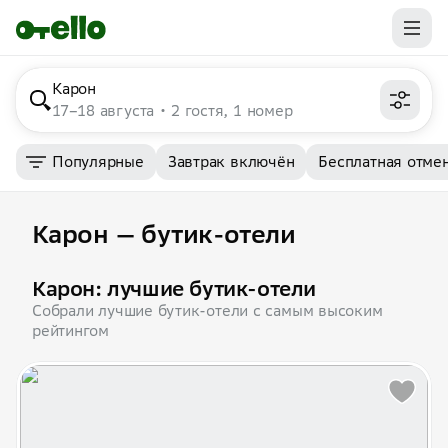
Карон
17–18 августа
2 гостя, 1 номер
Популярные
Завтрак включён
Бесплатная отме
Карон — бутик-отели
Карон: лучшие бутик-отели
Собрали лучшие бутик-отели с самым высоким
рейтингом