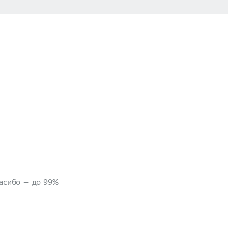
пасибо — до 99%