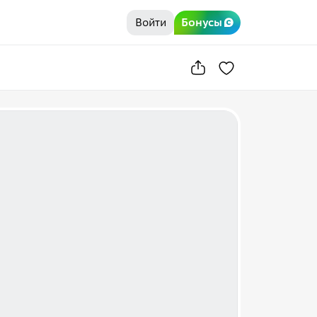
Войти
Бонусы