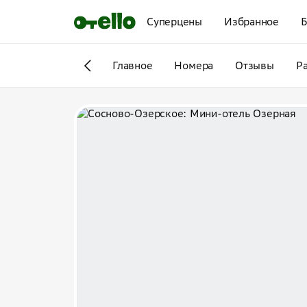
Суперцены
Избранное
Б
Главное
Номера
Отзывы
Р