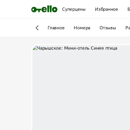
Суперцены
Избранное
Б
Главное
Номера
Отзывы
Р