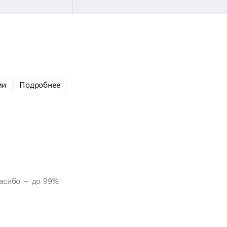
ми
Подробнее
пасибо — до 99%