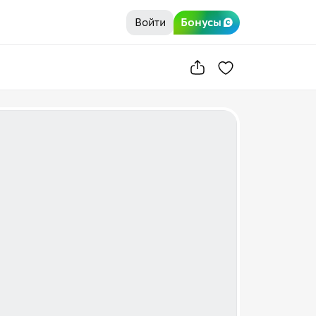
Войти
Бонусы