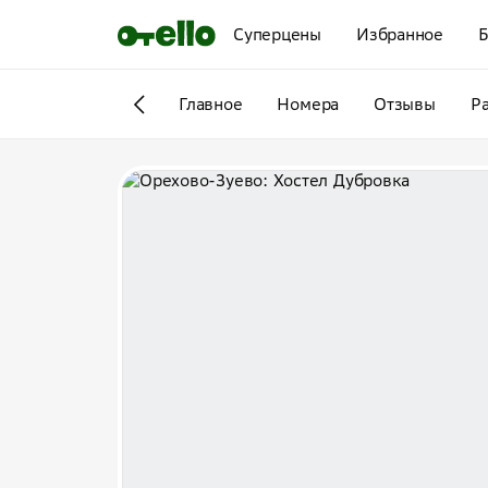
Суперцены
Избранное
Б
Главное
Номера
Отзывы
Р