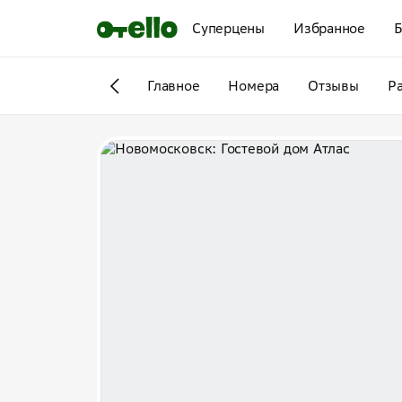
Суперцены
Избранное
Б
Главное
Номера
Отзывы
Р