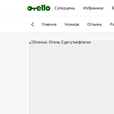
Суперцены
Избранное
Б
Главное
Номера
Отзывы
Р