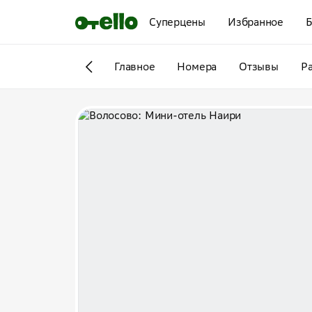
Суперцены
Избранное
Б
Главное
Номера
Отзывы
Р