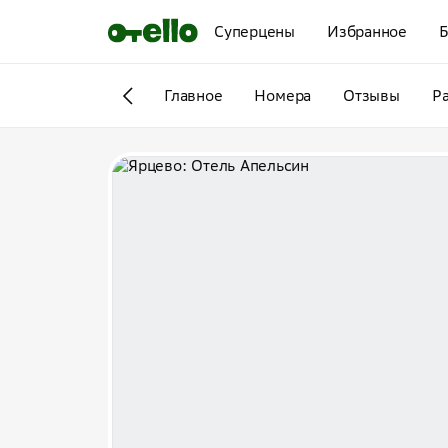
Суперцены
Избранное
Б
Главное
Номера
Отзывы
Р