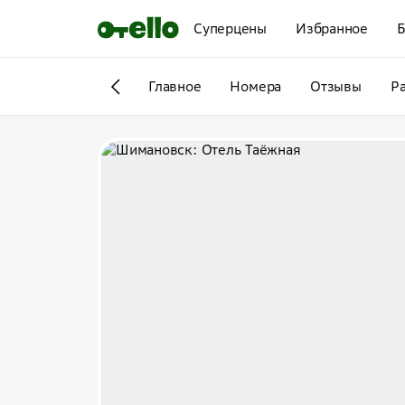
Суперцены
Избранное
Б
Главное
Номера
Отзывы
Р