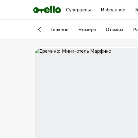
Суперцены
Избранное
Б
Главное
Номера
Отзывы
Р