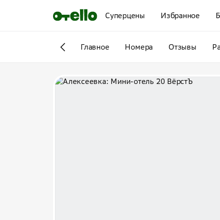
Суперцены
Избранное
Б
Главное
Номера
Отзывы
Р