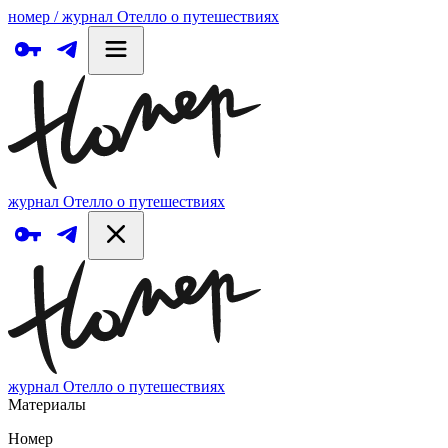
номер / журнал Отелло о путешествиях
журнал Отелло о путешествиях
журнал Отелло о путешествиях
Материалы
Номер