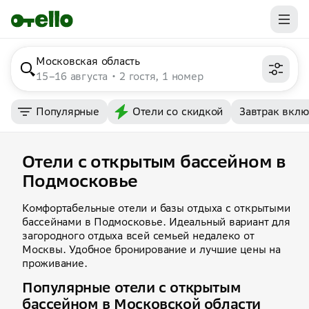
Московская область
15–16 августа
2 гостя, 1 номер
Популярные
Отели со скидкой
Завтрак вкл
Отели с открытым бассейном в
Подмосковье
Комфортабельные отели и базы отдыха с открытыми
бассейнами в Подмосковье. Идеальный вариант для
загородного отдыха всей семьей недалеко от
Москвы. Удобное бронирование и лучшие цены на
проживание.
Популярные отели с открытым
бассейном в Московской области