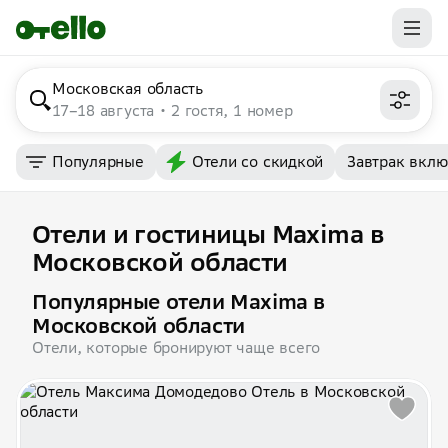
Московская область
17–18 августа
2 гостя, 1 номер
Популярные
Отели со скидкой
Завтрак вкл
Отели и гостиницы Maxima в
Московской области
Популярные отели Maxima в
Московской области
Отели, которые бронируют чаще всего