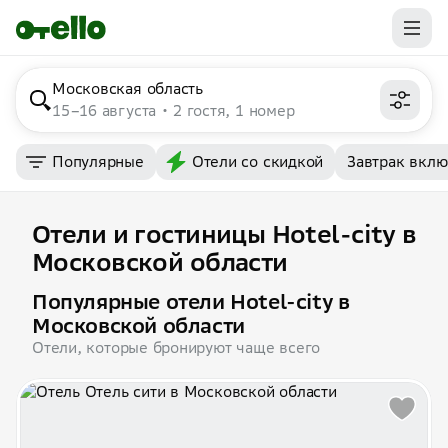
Московская область
15–16 августа
2 гостя, 1 номер
Популярные
Отели со скидкой
Завтрак вкл
Отели и гостиницы Hotel-city в
Московской области
Популярные отели Hotel-city в
Московской области
Отели, которые бронируют чаще всего