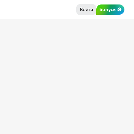
Войти
Бонусы