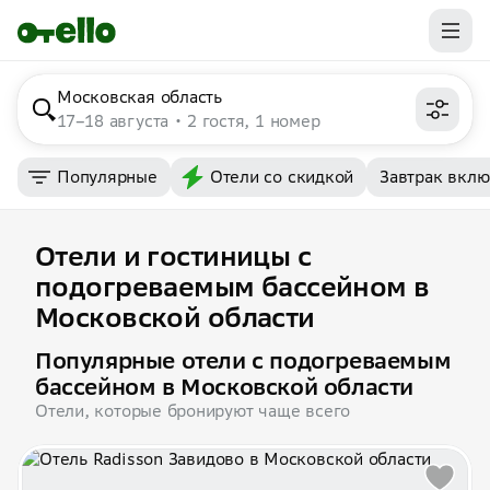
Московская область
17–18 августа
2 гостя, 1 номер
Популярные
Отели со скидкой
Завтрак вкл
Отели и гостиницы с
подогреваемым бассейном в
Московской области
Популярные отели с подогреваемым
бассейном в Московской области
Отели, которые бронируют чаще всего