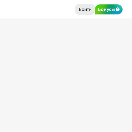
Войти
Бонусы