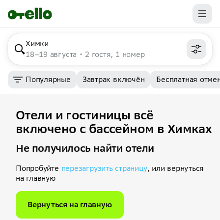
Химки
18–19 августа
2 гостя, 1 номер
Популярные
Завтрак включён
Бесплатная отме
Отели и гостиницы всё
включено с бассейном в Химках
Не получилось найти отели
Попробуйте
перезагрузить страницу
, или вернуться
на главную
Вернуться на главную