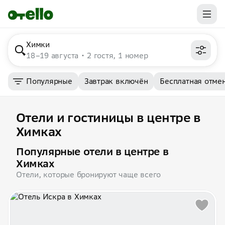
Химки
18–19 августа
2 гостя, 1 номер
Популярные
Завтрак включён
Бесплатная отме
Отели и гостиницы в центре в
Химках
Популярные отели в центре в
Химках
Отели, которые бронируют чаще всего