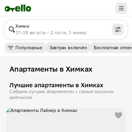
Химки
17–18 августа
2 гостя, 1 номер
Популярные
Завтрак включён
Бесплатная отме
Апартаменты в Химках
Лучшие апартаменты в Химках
Собрали лучшие апартаменты с самым высоким
рейтингом