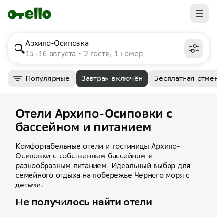
Архипо-Осиповка
15–16 августа
2 гостя, 1 номер
Популярные
Завтрак включён
Бесплатная отме
Отели Архипо-Осиповки с
бассейном и питанием
Комфортабельные отели и гостиницы Архипо-
Осиповки с собственным бассейном и
разнообразным питанием. Идеальный выбор для
семейного отдыха на побережье Черного моря с
детьми.
Не получилось найти отели