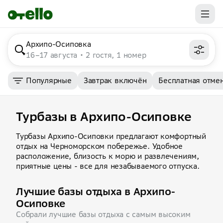
Архипо-Осиповка
16–17 августа
2 гостя, 1 номер
Популярные
Завтрак включён
Бесплатная отме
Турбазы в Архипо-Осиповке
Турбазы Архипо-Осиповки предлагают комфортный
отдых на Черноморском побережье. Удобное
расположение, близость к морю и развлечениям,
приятные цены - все для незабываемого отпуска.
Лучшие базы отдыха в Архипо-
Осиповке
Собрали лучшие базы отдыха с самым высоким