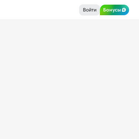
Войти
Бонусы