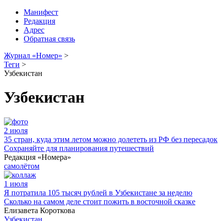
Манифест
Редакция
Адрес
Обратная связь
Журнал «Номер»
>
Теги
>
Узбекистан
Узбекистан
2 июля
35 стран, куда этим летом можно долететь из РФ без пересадок
Сохраняйте для планирования путешествий
Редакция «Номера»
самолётом
1 июля
Я потратила 105 тысяч рублей в Узбекистане за неделю
Сколько на самом деле стоит пожить в восточной сказке
Елизавета Короткова
Узбекистан