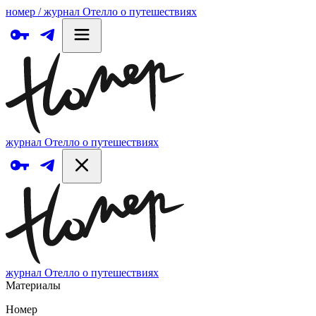
номер / журнал Отелло о путешествиях
журнал Отелло о путешествиях
журнал Отелло о путешествиях
Материалы
Номер