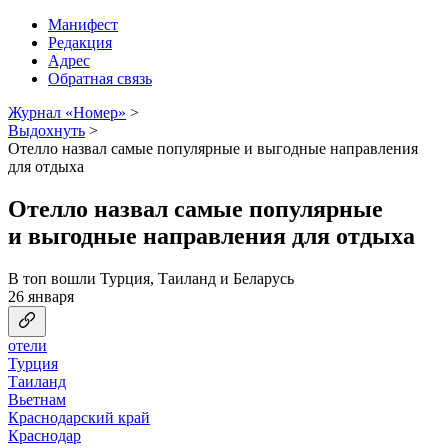
Манифест
Редакция
Адрес
Обратная связь
Журнал «Номер»
>
Выдохнуть
>
Отелло назвал самые популярные и выгодные направления
для отдыха
Отелло назвал самые популярные
и выгодные направления для отдыха
В топ вошли Турция, Таиланд и Беларусь
26 января
отели
Турция
Таиланд
Вьетнам
Краснодарский край
Краснодар