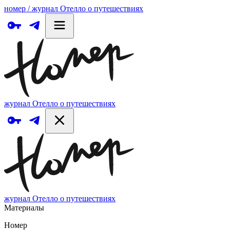
номер / журнал Отелло о путешествиях
журнал Отелло о путешествиях
журнал Отелло о путешествиях
Материалы
Номер