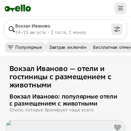
Вокзал Иваново
14–15 августа
2 гостя, 1 номер
Популярные
Завтрак включён
Бесплатная отме
Вокзал Иваново — отели и
гостиницы с размещением с
животными
Вокзал Иваново: популярные отели
с размещением с животными
Отели, которые бронируют чаще всего