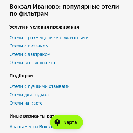
Вокзал Иваново: популярные отели
по фильтрам
Услуги и условия проживания
Отели с размещением с животными
Отели с питанием
Отели с завтраком
Отели всё включено
Подборки
Отели с лучшими отзывами
Отели для отдыха
Отели на карте
Иные варианты размещения
Карта
Апартаменты Вокзал Иваново