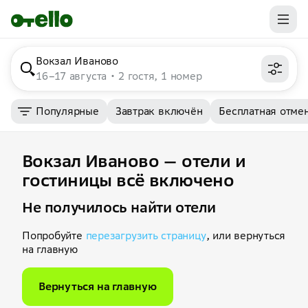
Вокзал Иваново
16–17 августа
2 гостя, 1 номер
Популярные
Завтрак включён
Бесплатная отме
Вокзал Иваново — отели и
гостиницы всё включено
Не получилось найти отели
Попробуйте
перезагрузить страницу
, или вернуться
на главную
Вернуться на главную