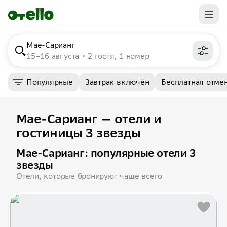
Мае-Сарианг
15–16 августа
2 гостя, 1 номер
Популярные
Завтрак включён
Бесплатная отме
Мае-Сарианг — отели и
гостиницы 3 звезды
Мае-Сарианг: популярные отели 3
звезды
Отели, которые бронируют чаще всего