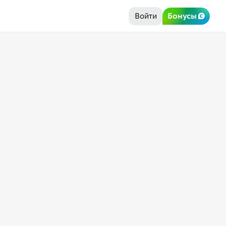
Войти
Бонусы