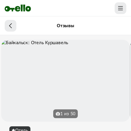
Отзывы
1 из 50
Отель