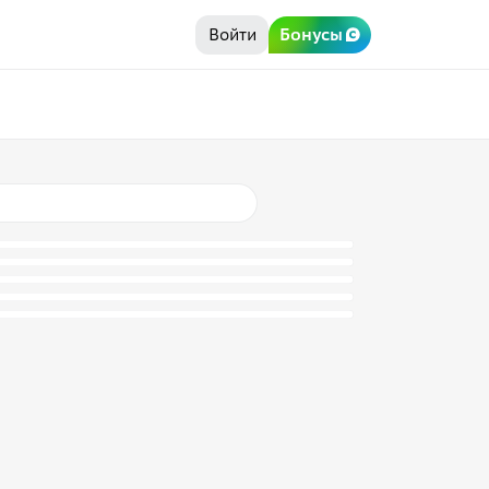
Войти
Бонусы