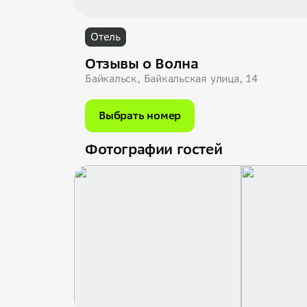
Отель
Отзывы о Волна
Байкальск, Байкальская улица, 14
Выбрать номер
Фотографии гостей