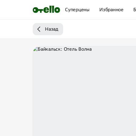
Суперцены
Избранное
Б
Назад