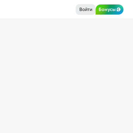
Войти
Бонусы