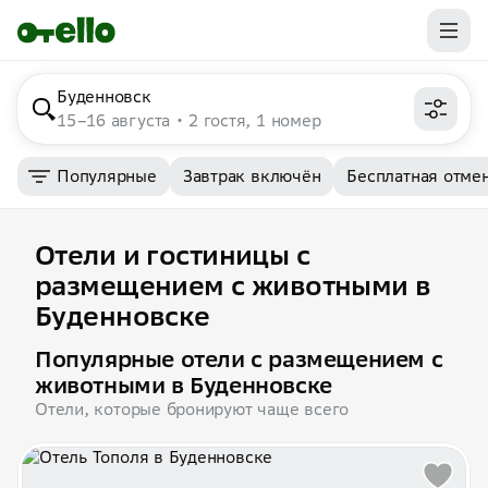
Буденновск
15–16 августа
2 гостя, 1 номер
Популярные
Завтрак включён
Бесплатная отме
Отели и гостиницы с
размещением с животными в
Буденновске
Популярные отели с размещением с
животными в Буденновске
Отели, которые бронируют чаще всего